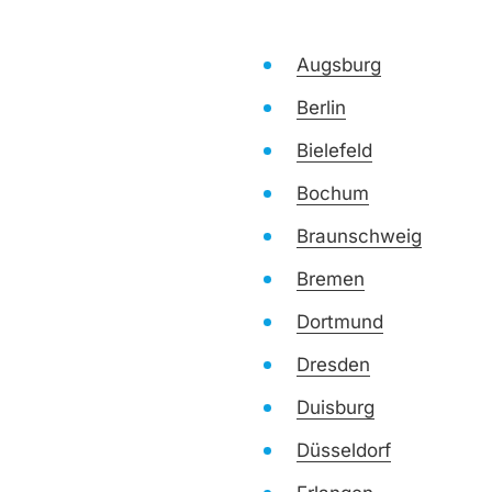
Augsburg
Berlin
Bielefeld
Bochum
Braunschweig
Bremen
Dortmund
Dresden
Duisburg
Düsseldorf