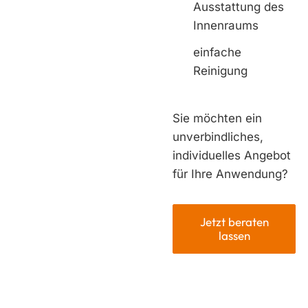
Ausstattung des
Innenraums
einfache
Reinigung
Sie möchten ein
unverbindliches,
individuelles Angebot
für Ihre Anwendung?
Jetzt beraten
lassen