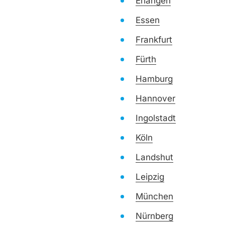
Erlangen
Essen
Frankfurt
Fürth
Hamburg
Hannover
Ingolstadt
Köln
Landshut
Leipzig
München
Nürnberg