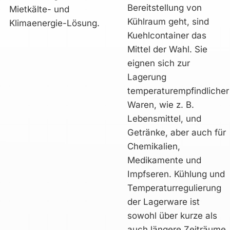
Bereitstellung von
Kühlraum geht, sind
Kuehlcontainer das
Mittel der Wahl. Sie
eignen sich zur
Lagerung
temperaturempfindlicher
Waren, wie z. B.
Lebensmittel, und
Getränke, aber auch für
Chemikalien,
Medikamente und
Impfseren. Kühlung und
Temperaturregulierung
der Lagerware ist
sowohl über kurze als
auch längere Zeiträume