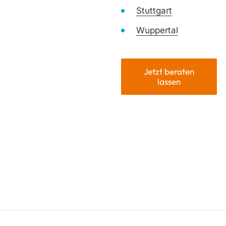
Stuttgart
Wuppertal
Jetzt beraten
lassen