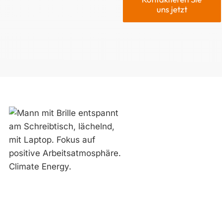
uns jetzt