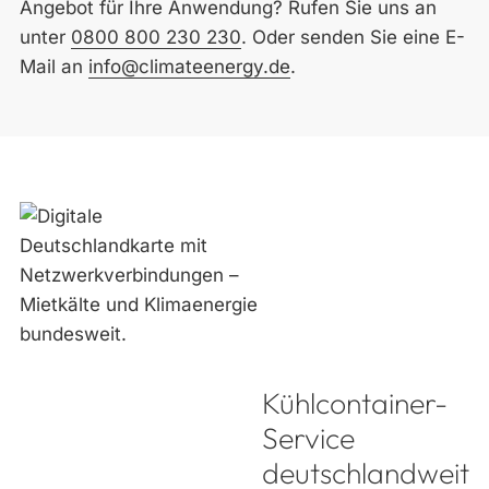
Angebot für Ihre Anwendung? Rufen Sie uns an
unter
0800 800 230 230
. Oder senden Sie eine E-
Mail an
info@climateenergy.de
.
Kühlcontainer-
Service
deutschlandweit