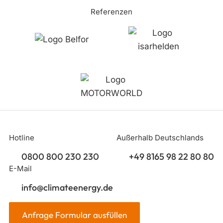
Referenzen
Hotline
Außerhalb Deutschlands
0800 800 230 230
+49 8165 98 22 80 80
E-Mail
info@climateenergy.de
Anfrage Formular ausfüllen