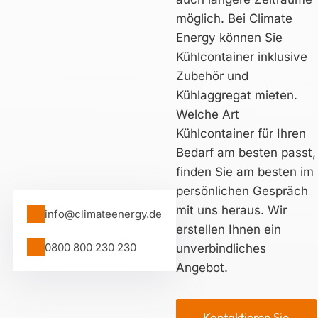
möglich. Bei Climate
Energy können Sie
Kühlcontainer inklusive
Zubehör und
Kühlaggregat mieten.
Welche Art
Kühlcontainer für Ihren
Bedarf am besten passt,
finden Sie am besten im
persönlichen Gespräch
mit uns heraus. Wir
info@climateenergy.de
erstellen Ihnen ein
0800 800 230 230
unverbindliches
Angebot.
Kontaktieren Sie