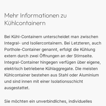
Mehr Informationen zu
Kühlcontainern
Bei Kühl-Containern unterscheidet man zwischen
Integral- und Isoliercontainern. Bei Letzteren, auch
Porthole-Container genannt, erfolgt die Kühlung
extern durch zwei Öffnungen an der Stirnseite.
Integral-Container hingegen verfügen über eigene,
elektrisch betriebene Kühlaggregate. Die meisten
Kühlcontainer bestehen aus Stahl oder Aluminium
und sind innen mit einer Isolationsschicht
ausgestattet.
Sie möchten ein unverbindliches, individuelles