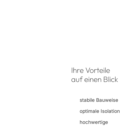
Ihre Vorteile
auf einen Blick
stabile Bauweise
optimale Isolation
hochwertige