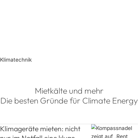
Klimatechnik
Mietkälte und mehr
Die besten Gründe für Climate Energy
Klimageräte mieten: nicht
nur im Notfall eine kluge