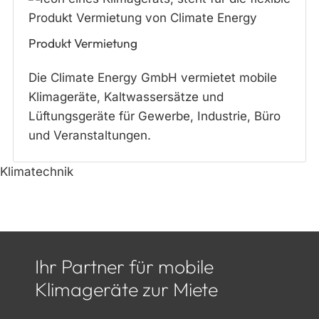
Produkt Vermietung
Die Climate Energy GmbH vermietet mobile
Klimageräte, Kaltwassersätze und
Lüftungsgeräte für Gewerbe, Industrie, Büro
und Veranstaltungen.
Klimatechnik
Ihr Partner für mobile
Klimageräte zur Miete