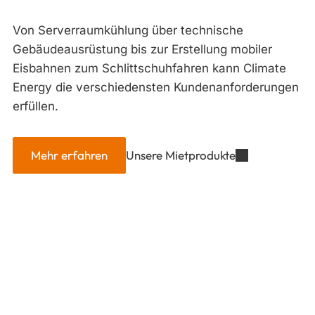
Von Serverraumkühlung über technische
Gebäudeausrüstung bis zur Erstellung mobiler
Eisbahnen zum Schlittschuhfahren kann Climate
Energy die verschiedensten Kundenanforderungen
erfüllen.
Mehr erfahren
Unsere Mietprodukte