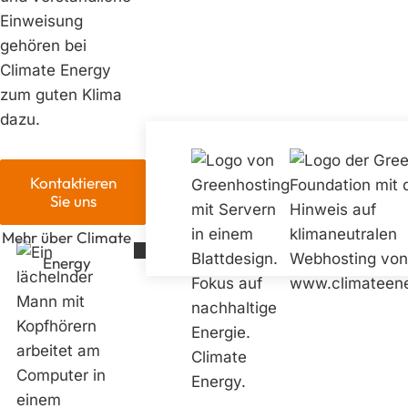
Einweisung
gehören bei
Climate Energy
zum guten Klima
dazu.
Kontaktieren
Sie uns
Mehr über Climate
Energy