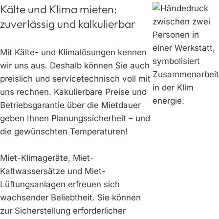
Kälte und Klima mieten:
zuverlässig und kalkulierbar
Mit Kälte- und Klimalösungen kennen
wir uns aus. Deshalb können Sie auch
preislich und servicetechnisch voll mit
uns rechnen. Kakulierbare Preise und
Betriebsgarantie über die Mietdauer
geben Ihnen Planungssicherheit – und
die gewünschten Temperaturen!
Miet-Klimageräte, Miet-
Kaltwassersätze und Miet-
Lüftungsanlagen erfreuen sich
wachsender Beliebtheit. Sie können
zur Sicherstellung erforderlicher