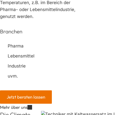
Temperaturen, z.B. im Bereich der
Pharma- oder Lebensmittelindustrie,
genutzt werden.
Branchen
Pharma
Lebensmittel
Industrie
uvm.
Jetzt beraten lassen
Mehr über uns
Die Climate