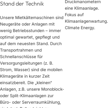
Stand der Technik
Unsere Mietkältemaschinen sind
Neugeräte oder Anlagen mit
wenig Betriebsstunden – immer
optimal gewartet, gepflegt und
auf dem neuesten Stand. Durch
Transportrahmen und
Schnellanschlüsse für
Versorgungsleitungen (z. B.
Strom, Wasser) sind die mobilen
Klimageräte in kurzer Zeit
einsatzbereit. Die „kleinen“
Anlagen, z.B. unsere Monoblock-
oder Split-Klimaanlagen zur
Büro- oder Serverraumkühlung,