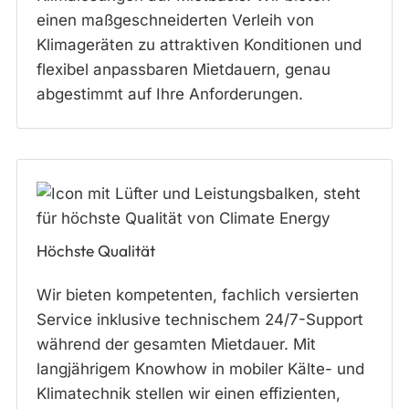
einen maßgeschneiderten Verleih von
Klimageräten zu attraktiven Konditionen und
flexibel anpassbaren Mietdauern, genau
abgestimmt auf Ihre Anforderungen.
Höchste Qualität
Wir bieten kompetenten, fachlich versierten
Service inklusive technischem 24/7-Support
während der gesamten Mietdauer. Mit
langjährigem Knowhow in mobiler Kälte- und
Klimatechnik stellen wir einen effizienten,