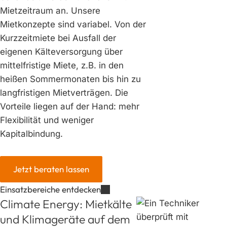
Mietzeitraum an. Unsere
Mietkonzepte sind variabel. Von der
Kurzzeitmiete bei Ausfall der
eigenen Kälteversorgung über
mittelfristige Miete, z.B. in den
heißen Sommermonaten bis hin zu
langfristigen Mietverträgen. Die
Vorteile liegen auf der Hand: mehr
Flexibilität und weniger
Kapitalbindung.
Jetzt beraten lassen
Einsatzbereiche entdecken
Climate Energy: Mietkälte
und Klimageräte auf dem