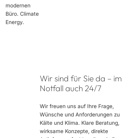
Wir sind für Sie da – im
Notfall auch 24/7
Wir freuen uns auf Ihre Frage,
Wünsche und Anforderungen zu
Kälte und Klima. Klare Beratung,
wirksame Konzepte, direkte