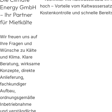
Energy GmbH
– Ihr Partner
für Mietkälte
Wir freuen uns auf
Ihre Fragen und
Wünsche zu Kälte
und Klima. Klare
Beratung, wirksame
Konzepte, direkte
Anlieferung,
fachkundiger
Aufbau,
ordnungsgemäße
Inbetriebnahme
und verständliche