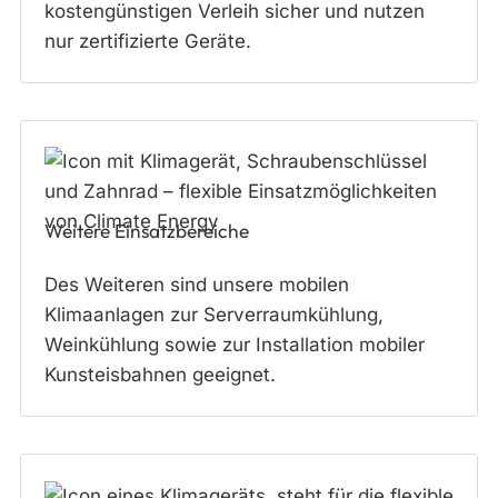
kostengünstigen Verleih sicher und nutzen
nur zertifizierte Geräte.
Weitere Einsatzbereiche
Des Weiteren sind unsere mobilen
Klimaanlagen zur Serverraumkühlung,
Weinkühlung sowie zur Installation mobiler
Kunsteisbahnen geeignet.