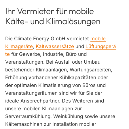
Ihr Vermieter für mobile
Kälte- und Klimalösungen
Die Climate Energy GmbH vermietet
mobile
Klimageräte
,
Kaltwassersätze
und
Lüftungsgerä
te
für Gewerbe, Industrie, Büro und
Veranstaltungen. Bei Ausfall oder Umbau
bestehender Klimaanlagen, Wartungsarbeiten,
Erhöhung vorhandener Kühlkapazitäten oder
der optimalen Klimatisierung von Büros und
Veranstaltungsräumen sind wir für Sie der
ideale Ansprechpartner. Des Weiteren sind
unsere mobilen Klimaanlagen zur
Serverraumkühlung, Weinkühlung sowie unsere
Kältemaschinen zur Installation mobiler