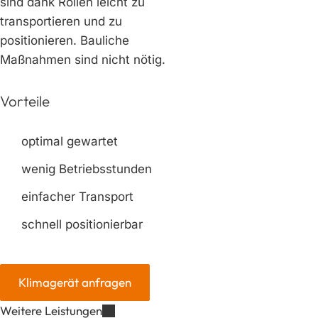
sind dank Rollen leicht zu
transportieren und zu
positionieren. Bauliche
Maßnahmen sind nicht nötig.
Vorteile
optimal gewartet
wenig Betriebsstunden
einfacher Transport
schnell positionierbar
Klimagerät anfragen
Weitere Leistungen