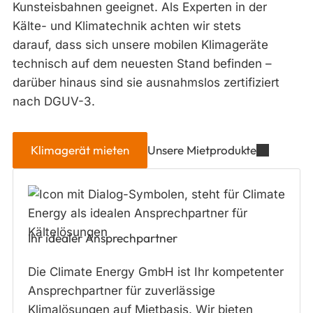
Kunsteisbahnen geeignet. Als Experten in der
Kälte- und Klimatechnik achten wir stets
darauf, dass sich unsere mobilen Klimageräte
technisch auf dem neuesten Stand befinden –
darüber hinaus sind sie ausnahmslos zertifiziert
nach DGUV-3.
Klimagerät mieten
Unsere Mietprodukte
Ihr idealer Ansprechpartner
Die Climate Energy GmbH ist Ihr kompetenter
Ansprechpartner für zuverlässige
Klimalösungen auf Mietbasis. Wir bieten