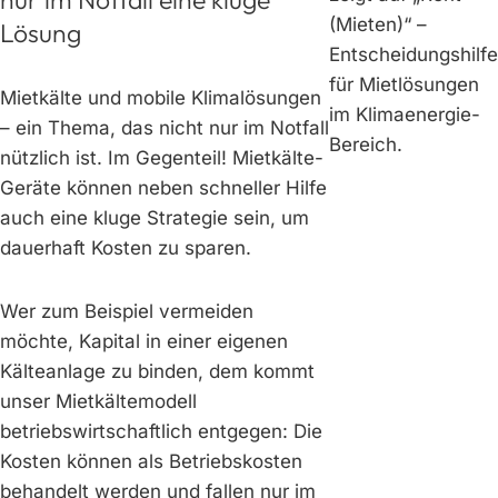
Lösung
Mietkälte und mobile Klimalösungen
– ein Thema, das nicht nur im Notfall
nützlich ist. Im Gegenteil! Mietkälte-
Geräte können neben schneller Hilfe
auch eine kluge Strategie sein, um
dauerhaft Kosten zu sparen.
Wer zum Beispiel vermeiden
möchte, Kapital in einer eigenen
Kälteanlage zu binden, dem kommt
unser Mietkältemodell
betriebswirtschaftlich entgegen: Die
Kosten können als Betriebskosten
behandelt werden und fallen nur im