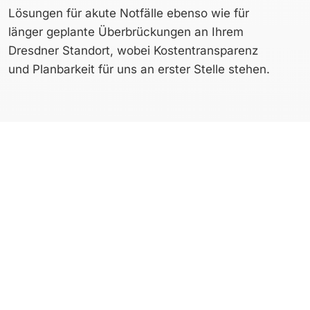
Lösungen für akute Notfälle ebenso wie für
länger geplante Überbrückungen an Ihrem
Dresdner Standort, wobei Kostentransparenz
und Planbarkeit für uns an erster Stelle stehen.