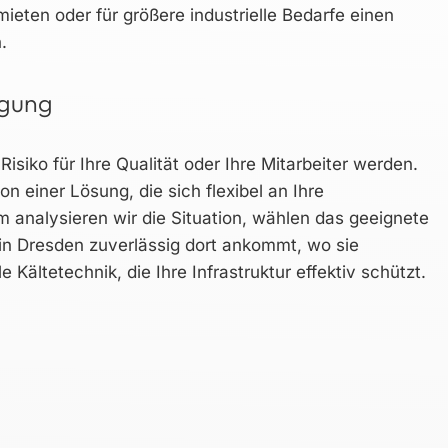
eten oder für größere industrielle Bedarfe einen
.
rgung
isiko für Ihre Qualität oder Ihre Mitarbeiter werden.
on einer Lösung, die sich flexibel an Ihre
 analysieren wir die Situation, wählen das geeignete
 in Dresden zuverlässig dort ankommt, wo sie
 Kältetechnik, die Ihre Infrastruktur effektiv schützt.