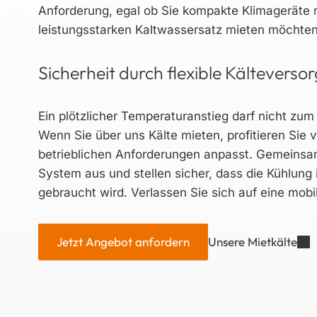
Anforderung, egal ob Sie kompakte Klimageräte mi
leistungsstarken Kaltwassersatz mieten möchten
Sicherheit durch flexible Kälteverso
Ein plötzlicher Temperaturanstieg darf nicht zum R
Wenn Sie über uns Kälte mieten, profitieren Sie v
betrieblichen Anforderungen anpasst. Gemeinsam
System aus und stellen sicher, dass die Kühlung
gebraucht wird. Verlassen Sie sich auf eine mobile
Jetzt Angebot anfordern
Unsere Mietkälte