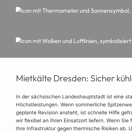
Mietkälte Dresden: Sicher küh
In der sächsischen Landeshauptstadt ist eine sta
Höchstleistungen. Wenn sommerliche Spitzenwert
geplante Revision ansteht, ist schnelle Hilfe gefr
wir flexibel an Ihren Einsatzort liefern. Wenn Sie 
Ihre Infrastruktur gegen thermische Risiken ab.