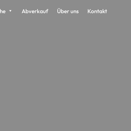
che
Abverkauf
Über uns
Kontakt