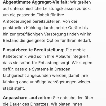
Abgestimmte Aggregat-Vielfalt:
Wir greifen
auf unterschiedliche Leistungsklassen zurück,
um die passende Einheit für Ihre
Anforderungen bereitzustellen. Von der
punktuellen Kühlung durch mobile Geräte bis
hin zur großflächigen Versorgung finden wir im
Bestand die geeignete Option für Ihren Bedarf.
Einsatzbereite Bereitstellung:
Die mobile
Kältetechnik wird so in Ihre Abläufe integriert,
dass sie sofort für Entlastung sorgt. Wir sorgen
dafür, dass die Systeme in Dresden
fachgerecht angebunden werden, damit Ihre
Kühlung ohne unnötige Verzögerungen wieder
stabil steht.
Anpassbare Laufzeiten:
Sie entscheiden über
die Dauer des Einsatzes. Wir bieten Ihnen