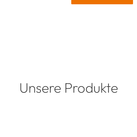
Unsere Produkte