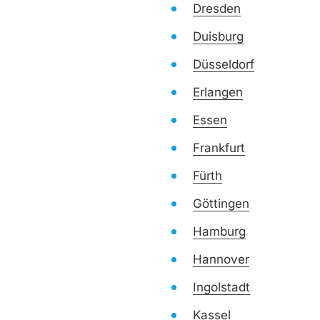
Dresden
Duisburg
Düsseldorf
Erlangen
Essen
Frankfurt
Fürth
Göttingen
Hamburg
Hannover
Ingolstadt
Kassel