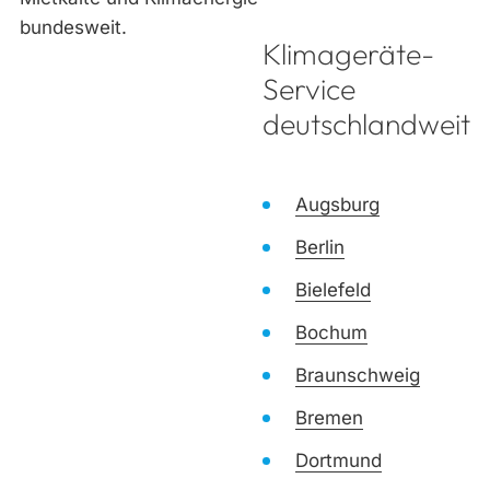
Klimageräte-
Service
deutschlandweit
Augsburg
Berlin
Bielefeld
Bochum
Braunschweig
Bremen
Dortmund