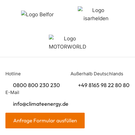
Hotline
Außerhalb Deutschlands
0800 800 230 230
+49 8165 98 22 80 80
E-Mail
info@climateenergy.de
Anfrage Formular ausfüllen