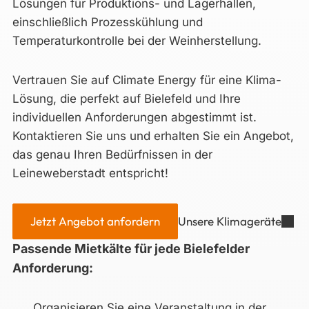
Lösungen für Produktions- und Lagerhallen,
einschließlich Prozesskühlung und
Temperaturkontrolle bei der Weinherstellung.
Vertrauen Sie auf Climate Energy für eine Klima-
Lösung, die perfekt auf Bielefeld und Ihre
individuellen Anforderungen abgestimmt ist.
Kontaktieren Sie uns und erhalten Sie ein Angebot,
das genau Ihren Bedürfnissen in der
Leineweberstadt entspricht!
Jetzt Angebot anfordern
Unsere Klimageräte
Passende Mietkälte für jede Bielefelder
Anforderung:
Organisieren Sie eine Veranstaltung in der