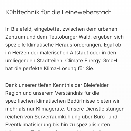
Kühltechnik für die Leineweberstadt
In Bielefeld, eingebettet zwischen dem urbanen
Zentrum und dem Teutoburger Wald, ergeben sich
spezielle klimatische Herausforderungen. Egal ob
im Herzen der malerischen Altstadt oder in den
umliegenden Stadtteilen: Climate Energy GmbH
hat die perfekte Klima-Lösung für Sie.
Dank unserer tiefen Kenntnis der Bielefelder
Region und unserem Verständnis für die
spezifischen klimatischen Bedürfnisse bieten wir
mehr als nur Klimageräte. Unsere Dienstleistungen
reichen von Serverraumkühlung über Büro- und
Eventklimatisierung bis hin zu spezialisierten