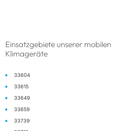
Einsatzgebiete unserer mobilen
Klimageräte
33604
33615
33649
33659
33739