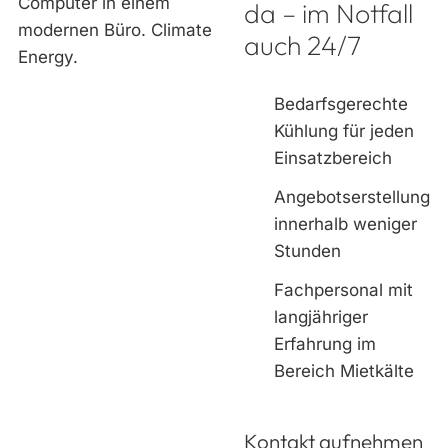
da – im Notfall
auch 24/7
Bedarfsgerechte
Kühlung für jeden
Einsatzbereich
Angebotserstellung
innerhalb weniger
Stunden
Fachpersonal mit
langjähriger
Erfahrung im
Bereich Mietkälte
Kontakt aufnehmen