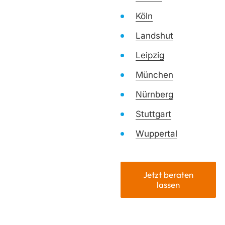
Köln
Landshut
Leipzig
München
Nürnberg
Stuttgart
Wuppertal
Jetzt beraten
lassen