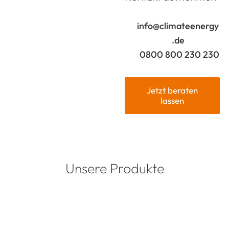
info@climateenergy
.de
0800 800 230 230
Jetzt beraten
lassen
Unsere Produkte