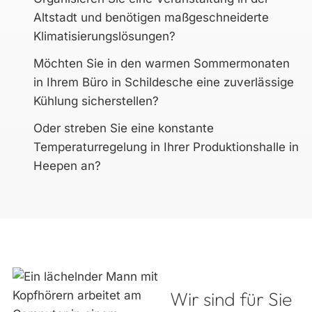
Altstadt und benötigen maßgeschneiderte
Klimatisierungslösungen?
Möchten Sie in den warmen Sommermonaten
in Ihrem Büro in Schildesche eine zuverlässige
Kühlung sicherstellen?
Oder streben Sie eine konstante
Temperaturregelung in Ihrer Produktionshalle in
Heepen an?
Wir sind für Sie