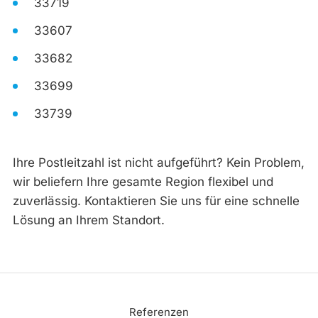
33719
33607
33682
33699
33739
Ihre Postleitzahl ist nicht aufgeführt? Kein Problem,
wir beliefern Ihre gesamte Region flexibel und
zuverlässig. Kontaktieren Sie uns für eine schnelle
Lösung an Ihrem Standort.
Referenzen