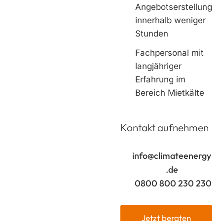
Angebotserstellung
innerhalb weniger
Stunden
Fachpersonal mit
langjähriger
Erfahrung im
Bereich Mietkälte
Kontakt aufnehmen
info@climateenergy
.de
0800 800 230 230
Jetzt beraten