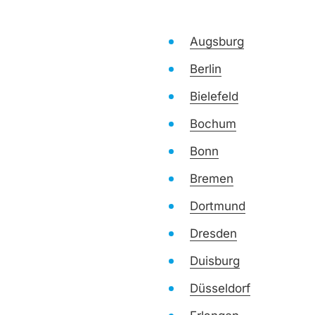
Augsburg
Berlin
Bielefeld
Bochum
Bonn
Bremen
Dortmund
Dresden
Duisburg
Düsseldorf