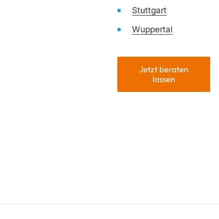
Stuttgart
Wuppertal
Jetzt beraten
lassen