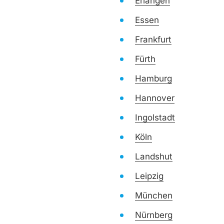
Erlangen
Essen
Frankfurt
Fürth
Hamburg
Hannover
Ingolstadt
Köln
Landshut
Leipzig
München
Nürnberg