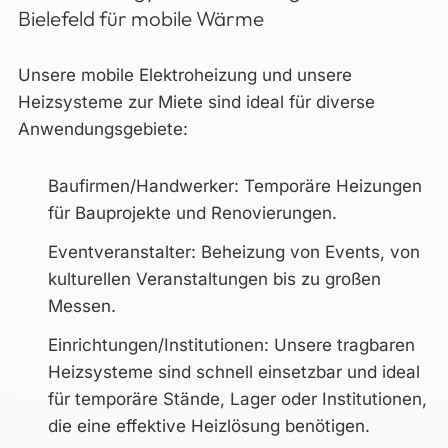
Bielefeld für mobile Wärme
Unsere mobile Elektroheizung und unsere
Heizsysteme zur Miete sind ideal für diverse
Anwendungsgebiete:
Baufirmen/Handwerker: Temporäre Heizungen
für Bauprojekte und Renovierungen.
Eventveranstalter: Beheizung von Events, von
kulturellen Veranstaltungen bis zu großen
Messen.
Einrichtungen/Institutionen: Unsere tragbaren
Heizsysteme sind schnell einsetzbar und ideal
für temporäre Stände, Lager oder Institutionen,
die eine effektive Heizlösung benötigen.