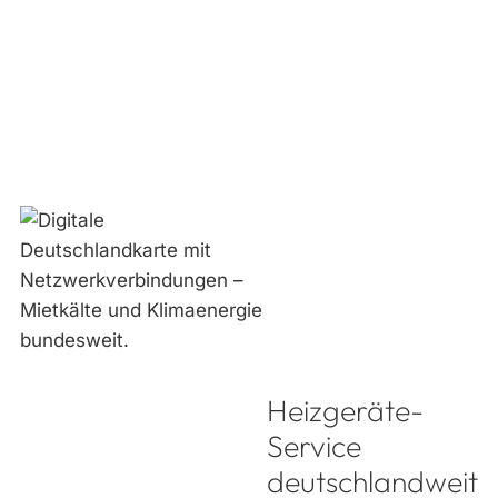
Heizgeräte-
Service
deutschlandweit