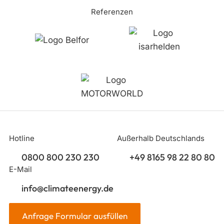
Referenzen
Hotline
Außerhalb Deutschlands
0800 800 230 230
+49 8165 98 22 80 80
E-Mail
info@climateenergy.de
Anfrage Formular ausfüllen