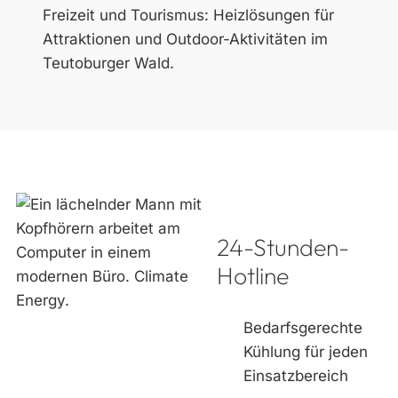
Freizeit und Tourismus: Heizlösungen für
Attraktionen und Outdoor-Aktivitäten im
Teutoburger Wald.
24-Stunden-
Hotline
Bedarfsgerechte
Kühlung für jeden
Einsatzbereich