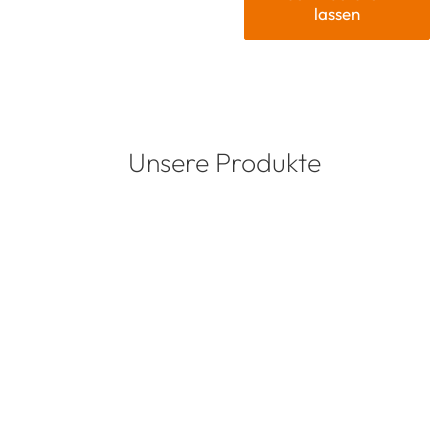
lassen
Unsere Produkte