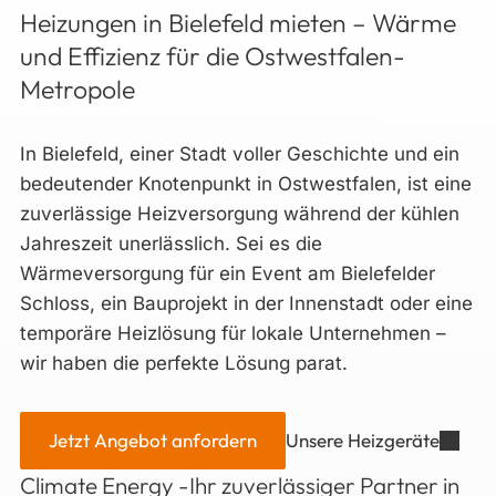
Heizungen in Bielefeld mieten – Wärme
und Effizienz für die Ostwestfalen-
Metropole
In Bielefeld, einer Stadt voller Geschichte und ein
bedeutender Knotenpunkt in Ostwestfalen, ist eine
zuverlässige Heizversorgung während der kühlen
Jahreszeit unerlässlich. Sei es die
Wärmeversorgung für ein Event am Bielefelder
Schloss, ein Bauprojekt in der Innenstadt oder eine
temporäre Heizlösung für lokale Unternehmen –
wir haben die perfekte Lösung parat.
Jetzt Angebot anfordern
Unsere Heizgeräte
Climate Energy -Ihr zuverlässiger Partner in