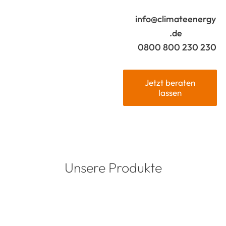
info@climateenergy
.de
0800 800 230 230
Jetzt beraten
lassen
Unsere Produkte