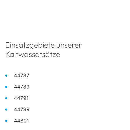
Einsatzgebiete unserer
Kaltwassersätze
44787
44789
44791
44799
44801