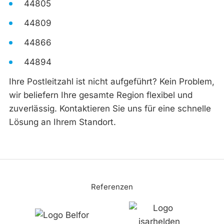
44805
44809
44866
44894
Ihre Postleitzahl ist nicht aufgeführt? Kein Problem,
wir beliefern Ihre gesamte Region flexibel und
zuverlässig. Kontaktieren Sie uns für eine schnelle
Lösung an Ihrem Standort.
Referenzen