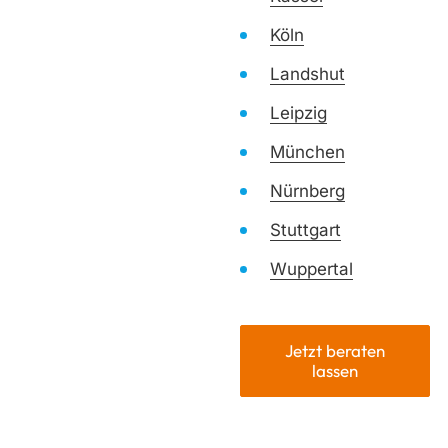
Köln
Landshut
Leipzig
München
Nürnberg
Stuttgart
Wuppertal
Jetzt beraten
lassen