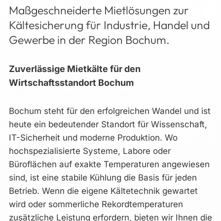
Maßgeschneiderte Mietlösungen zur
Kältesicherung für Industrie, Handel und
Gewerbe in der Region Bochum.
Zuverlässige Mietkälte für den
Wirtschaftsstandort Bochum
Bochum steht für den erfolgreichen Wandel und ist
heute ein bedeutender Standort für Wissenschaft,
IT-Sicherheit und moderne Produktion. Wo
hochspezialisierte Systeme, Labore oder
Büroflächen auf exakte Temperaturen angewiesen
sind, ist eine stabile Kühlung die Basis für jeden
Betrieb. Wenn die eigene Kältetechnik gewartet
wird oder sommerliche Rekordtemperaturen
zusätzliche Leistung erfordern, bieten wir Ihnen die