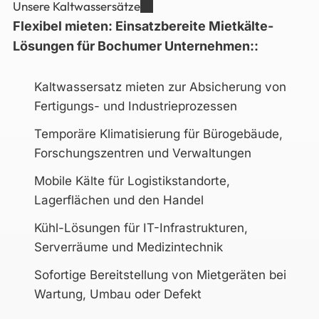
Unsere Kaltwassersätze
Flexibel mieten: Einsatzbereite Mietkälte-
Lösungen für Bochumer Unternehmen::
Kaltwassersatz mieten zur Absicherung von
Fertigungs- und Industrieprozessen
Temporäre Klimatisierung für Bürogebäude,
Forschungszentren und Verwaltungen
Mobile Kälte für Logistikstandorte,
Lagerflächen und den Handel
Kühl-Lösungen für IT-Infrastrukturen,
Serverräume und Medizintechnik
Sofortige Bereitstellung von Mietgeräten bei
Wartung, Umbau oder Defekt