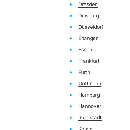
Dresden
Duisburg
Düsseldorf
Erlangen
Essen
Frankfurt
Fürth
Göttingen
Hamburg
Hannover
Ingolstadt
Kassel