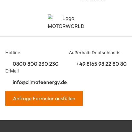
Hotline
Außerhalb Deutschlands
0800 800 230 230
+49 8165 98 22 80 80
E-Mail
info@climateenergy.de
Anfrage Formular ausfüllen