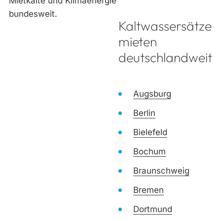
Kaltwassersätze
mieten
deutschlandweit
Augsburg
Berlin
Bielefeld
Bochum
Braunschweig
Bremen
Dortmund