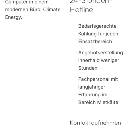
24-Stunden-
Hotline
Bedarfsgerechte
Kühlung für jeden
Einsatzbereich
Angebotserstellung
innerhalb weniger
Stunden
Fachpersonal mit
langjähriger
Erfahrung im
Bereich Mietkälte
Kontakt aufnehmen