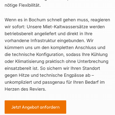
nötige Flexibilität.
Wenn es in Bochum schnell gehen muss, reagieren
wir sofort: Unsere Miet-Kaltwassersätze werden
betriebsbereit angeliefert und direkt in Ihre
vorhandene Infrastruktur eingebunden. Wir
kümmern uns um den kompletten Anschluss und
die technische Konfiguration, sodass Ihre Kühlung
oder Klimatisierung praktisch ohne Unterbrechung
einsatzbereit ist. So sichern wir Ihren Standort
gegen Hitze und technische Engpässe ab –
unkompliziert und passgenau für Ihren Bedarf im
Herzen des Reviers.
Jetzt Angebot anfordern