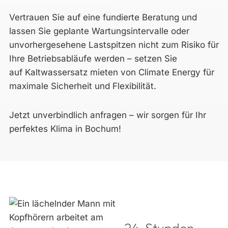
Vertrauen Sie auf eine fundierte Beratung und
lassen Sie geplante Wartungsintervalle oder
unvorhergesehene Lastspitzen nicht zum Risiko für
Ihre Betriebsabläufe werden – setzen Sie
auf Kaltwassersatz mieten von Climate Energy für
maximale Sicherheit und Flexibilität.
Jetzt unverbindlich anfragen – wir sorgen für Ihr
perfektes Klima in Bochum!