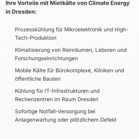
Ihre Vorteile mit Mietkälte von Climate Energy
in Dresden:
Prozesskühlung für Mikroelektronik und High-
Tech-Produktion
Klimatisierung von Reinräumen, Laboren und
Forschungseinrichtungen
Mobile Kälte für Bürokomplexe, Kliniken und
öffentliche Bauten
Kühlung für IT-Infrastrukturen und
Rechenzentren im Raum Dresden
Sofortige Notfall-Versorgung bei
Anlagenwartung oder plötzlichem Defekt