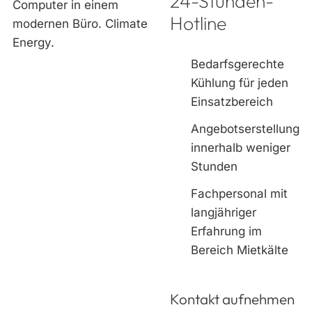
24-Stunden-
Hotline
Bedarfsgerechte
Kühlung für jeden
Einsatzbereich
Angebotserstellung
innerhalb weniger
Stunden
Fachpersonal mit
langjähriger
Erfahrung im
Bereich Mietkälte
Kontakt aufnehmen