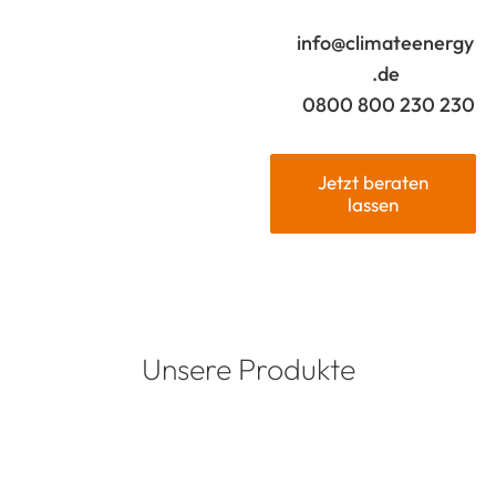
info@climateenergy
.de
0800 800 230 230
Jetzt beraten
lassen
Unsere Produkte