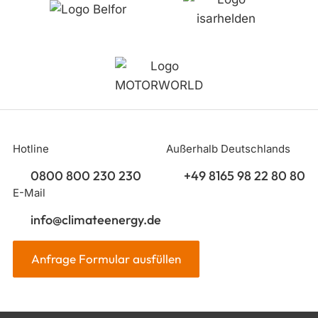
Hotline
Außerhalb Deutschlands
0800 800 230 230
+49 8165 98 22 80 80
E-Mail
info@climateenergy.de
Anfrage Formular ausfüllen