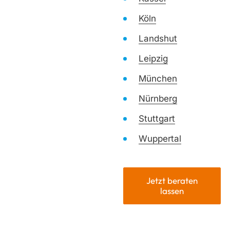
Köln
Landshut
Leipzig
München
Nürnberg
Stuttgart
Wuppertal
Jetzt beraten
lassen