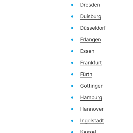
Dresden
Duisburg
Düsseldorf
Erlangen
Essen
Frankfurt
Fürth
Göttingen
Hamburg
Hannover
Ingolstadt
Kassel