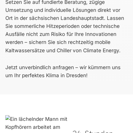
Setzen Sie auf fundierte Beratung, zügige
Umsetzung und individuelle Lösungen direkt vor
Ort in der sächsischen Landeshauptstadt. Lassen
Sie sommerliche Hitzeperioden oder technische
Ausfälle nicht zum Risiko für Ihre Innovationen
werden – sichern Sie sich rechtzeitig mobile
Kaltwassersätze und Chiller
von Climate Energy.
Jetzt unverbindlich anfragen – wir kümmern uns
um Ihr perfektes Klima in Dresden!