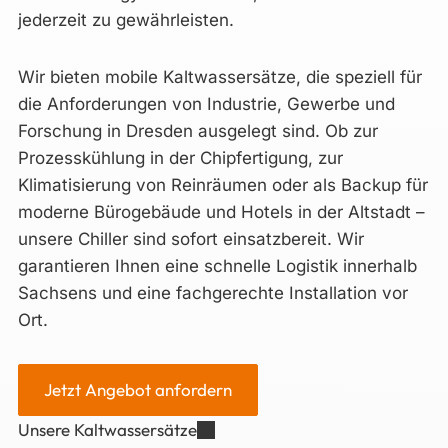
jederzeit zu gewährleisten.
Wir bieten mobile Kaltwassersätze, die speziell für
die Anforderungen von Industrie, Gewerbe und
Forschung in Dresden ausgelegt sind. Ob zur
Prozesskühlung in der Chipfertigung, zur
Klimatisierung von Reinräumen oder als Backup für
moderne Bürogebäude und Hotels in der Altstadt –
unsere Chiller sind sofort einsatzbereit. Wir
garantieren Ihnen eine schnelle Logistik innerhalb
Sachsens und eine fachgerechte Installation vor
Ort.
Jetzt Angebot anfordern
Unsere Kaltwassersätze