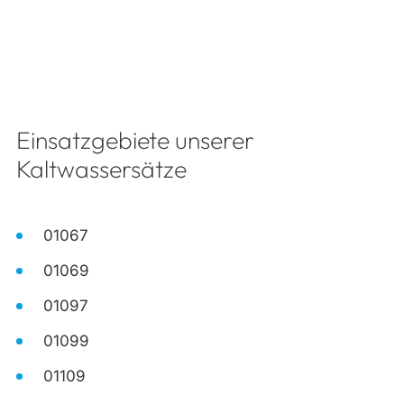
Einsatzgebiete unserer
Kaltwassersätze
01067
01069
01097
01099
01109