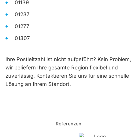
01139
01237
01277
01307
Ihre Postleitzahl ist nicht aufgeführt? Kein Problem,
wir beliefern Ihre gesamte Region flexibel und
zuverlässig. Kontaktieren Sie uns für eine schnelle
Lösung an Ihrem Standort.
Referenzen