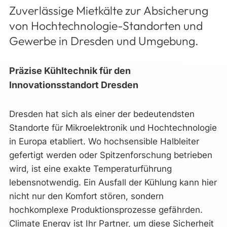
Zuverlässige Mietkälte zur Absicherung
von Hochtechnologie-Standorten und
Gewerbe in Dresden und Umgebung.
Präzise Kühltechnik für den
Innovationsstandort Dresden
Dresden hat sich als einer der bedeutendsten
Standorte für Mikroelektronik und Hochtechnologie
in Europa etabliert. Wo hochsensible Halbleiter
gefertigt werden oder Spitzenforschung betrieben
wird, ist eine exakte Temperaturführung
lebensnotwendig. Ein Ausfall der Kühlung kann hier
nicht nur den Komfort stören, sondern
hochkomplexe Produktionsprozesse gefährden.
Climate Energy ist Ihr Partner, um diese Sicherheit