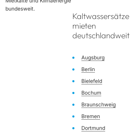
Kaltwassersätze
mieten
deutschlandweit
Augsburg
Berlin
Bielefeld
Bochum
Braunschweig
Bremen
Dortmund